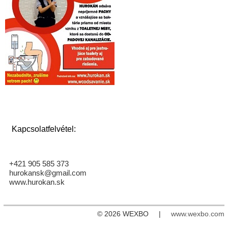
Kapcsolatfelvétel:
+421 905 585 373
hurokansk@gmail.com
www.hurokan.sk
© 2026 WEXBO |
www.wexbo.com