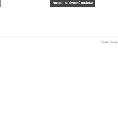
Naspäť na úvodnú stránku
Úvodná strana