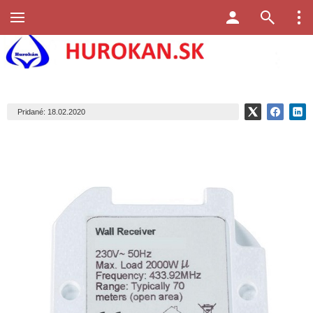
Pridané: 18.02.2020