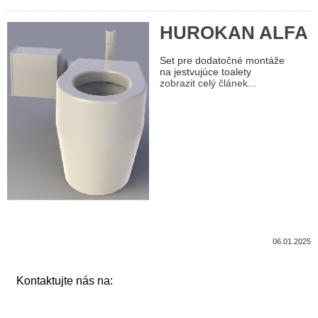
HUROKAN ALFA
Set pre dodatočné montáže
na jestvujúce toalety
zobrazit celý článek...
06.01.2025
Kontaktujte nás na: