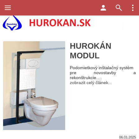
HUROKÁN
MODUL
Podomietkový inštalačný systém
pre novostavby a
rekonštrukcie….
zobrazit celý článek...
06.01.2025