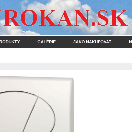
RODUKTY
GALÉRIE
JAKO NAKUPOVAT
N